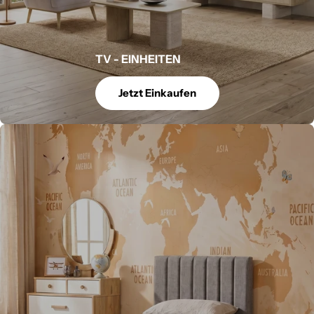
TV - EINHEITEN
Jetzt Einkaufen