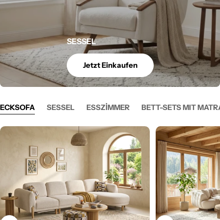
SESSEL
Jetzt Einkaufen
ECKSOFA
SESSEL
ESSZİMMER
BETT-SETS MIT MATR