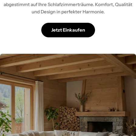
abgestimmt auf Ihre Schlafzimmerträume. Komfort, Qualität
und Design in perfekter Harmonie.
Jetzt Einkaufen