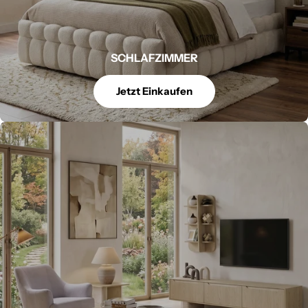
SCHLAFZIMMER
Jetzt Einkaufen