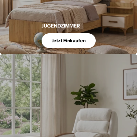
JUGENDZIMMER
Jetzt Einkaufen