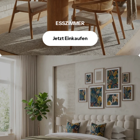
ESSZIMMER
Jetzt Einkaufen