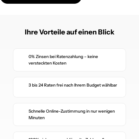
Ihre Vorteile auf einen Blick
0% Zinsen bei Ratenzahlung – keine
✔️
versteckten Kosten
3 bis 24 Raten frei nach Ihrem Budget wählbar
✔️
Schnelle Online-Zustimmung in nur wenigen
✔️
Minuten